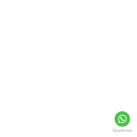
List Of Most Wards In Nairobi County – 746
Local News
Login & Sign Up On The Web To Join Mostbet
Casino – 230
Lotoclub Kz 225
Maribet casino TR
Masalbet
Maxi reviewe
mazowszewkoronie.pl
mbj.org.pl 2
melhor cassinos online
metody-platnosci.pl