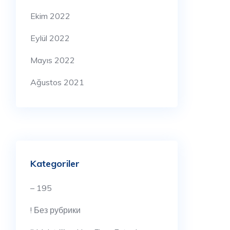
Ekim 2022
Eylül 2022
Mayıs 2022
Ağustos 2021
Kategoriler
– 195
! Без рубрики