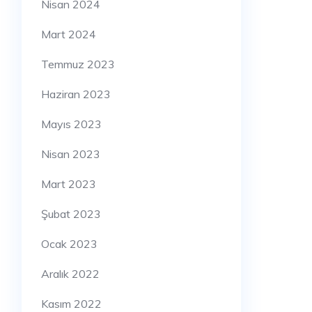
Nisan 2024
Mart 2024
Temmuz 2023
Haziran 2023
Mayıs 2023
Nisan 2023
Mart 2023
Şubat 2023
Ocak 2023
Aralık 2022
Kasım 2022