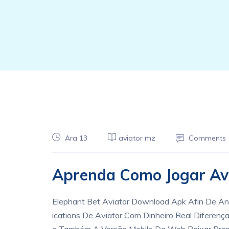
Ara 13
aviator mz
Comments 
Aprenda Como Jogar Av
Elephant Bet Aviator Download Apk Afin De An
ications De Aviator Com Dinheiro Real Diferen