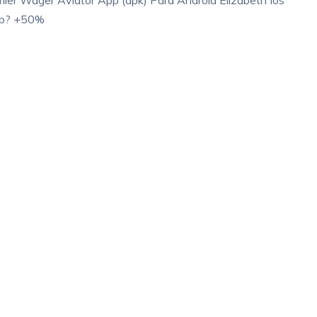
er Wager Aviator App (apk) Para Android Elizabeth Ios
pp? +50%