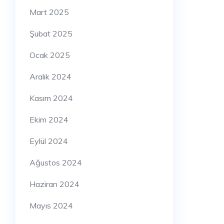
Mart 2025
Şubat 2025
Ocak 2025
Aralık 2024
Kasım 2024
Ekim 2024
Eylül 2024
Ağustos 2024
Haziran 2024
Mayıs 2024