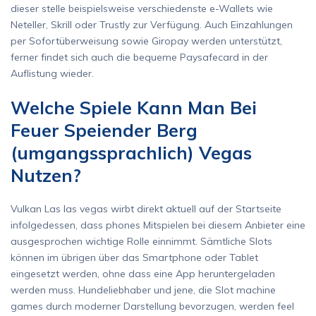
dieser stelle beispielsweise verschiedenste e-Wallets wie
Neteller, Skrill oder Trustly zur Verfügung. Auch Einzahlungen
per Sofortüberweisung sowie Giropay werden unterstützt,
ferner findet sich auch die bequeme Paysafecard in der
Auflistung wieder.
Welche Spiele Kann Man Bei
Feuer Speiender Berg
(umgangssprachlich) Vegas
Nutzen?
Vulkan Las las vegas wirbt direkt aktuell auf der Startseite
infolgedessen, dass phones Mitspielen bei diesem Anbieter eine
ausgesprochen wichtige Rolle einnimmt. Sämtliche Slots
können im übrigen über das Smartphone oder Tablet
eingesetzt werden, ohne dass eine App heruntergeladen
werden muss. Hundeliebhaber und jene, die Slot machine
games durch moderner Darstellung bevorzugen, werden feel