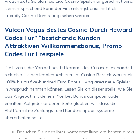
Prozentsatz Spielern c/o Live Casino Spielen angerechnet wird.
Dementsprechend kann der Einzahlungsbonus nicht als
Friendly Casino Bonus angesehen werden.
Vulcan Vegas Bestes Сasino Durch Reward
Codes Für” “bestehende Kunden,
Attraktiven Willkommensbonus, Promo
Codes Für Freispiele
Die Lizenz, die Yonibet besitzt kommt des Curacao, es handelt
sich also 1 einen legalen Anbieter. Im Casino Bereich wartet ein
100% bis zu five-hundred Euro Bonus, living area neue Spieler
in Anspruch nehmen können. Lesen Sie an dieser stelle, wie Sie
das Angebot mit deinem Yonibet Bonus computer code
erhalten. Auf jeder anderen Seite glauben wir, dass die
Plattform ihre Zahlungs- und Kundensupportsysteme
überarbeiten sollte.
Besuchen Sie nach Ihrer Kontoerstellung am besten direkt