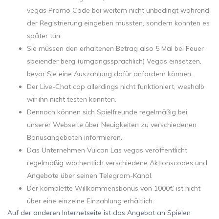
vegas Promo Code bei weitem nicht unbedingt während
der Registrierung eingeben mussten, sondern konnten es
später tun.
Sie müssen den erhaltenen Betrag also 5 Mal bei Feuer
speiender berg (umgangssprachlich) Vegas einsetzen,
bevor Sie eine Auszahlung dafür anfordern können.
Der Live-Chat cap allerdings nicht funktioniert, weshalb
wir ihn nicht testen konnten.
Dennoch können sich Spielfreunde regelmäßig bei
unserer Webseite über Neuigkeiten zu verschiedenen
Bonusangeboten informieren.
Das Unternehmen Vulcan Las vegas veröffentlicht
regelmäßig wöchentlich verschiedene Aktionscodes und
Angebote über seinen Telegram-Kanal.
Der komplette Willkommensbonus von 1000€ ist nicht
über eine einzelne Einzahlung erhältlich.
Auf der anderen Internetseite ist das Angebot an Spielen