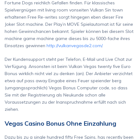
Fortune Dogs reichlich Gefallen finden. Für klassisches
Spielvergnügen mit living room vonseiten Vulkan Sin town
erhaltenen Free Re-writes sorgt hingegen eben dieser Fire
Joker Slot machine. Der Play’n MOVE Spielautomat ist für seine
hohen Gewinnchancen bekannt. Spieler können bei diesem Slot
machine game machine game dieses bis zu 5000-fache ihres
Einsatzes gewinnen
http://vulkanvegasde2.com/
.
Der Kundensupport steht per Telefon, E-Mail und Live Chat zur
Verfügung. Ansonsten ist beim Vulkan Vegas twenty five Euro
Bonus wirklich nicht viel zu denken (an). Der Anbieter verzichtet
etwa auf pass away Eingabe eines Feuer speiender berg
(umgangssprachlich) Vegas Bonus Computer code, so dass
Sie mit der Registrierung als Neukunde schon alle
Voraussetzungen zu der Inanspruchnahme erfüllt nach sich
ziehen.
Vegas Casino Bonus Ohne Einzahlung
Dazu bis zu a single hundred fifty Free Spins, has recently been