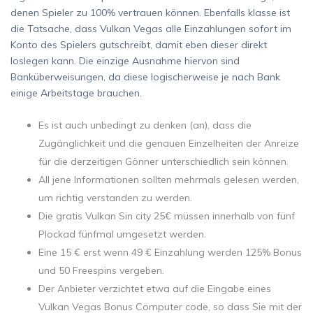
denen Spieler zu 100% vertrauen können. Ebenfalls klasse ist
die Tatsache, dass Vulkan Vegas alle Einzahlungen sofort im
Konto des Spielers gutschreibt, damit eben dieser direkt
loslegen kann. Die einzige Ausnahme hiervon sind
Banküberweisungen, da diese logischerweise je nach Bank
einige Arbeitstage brauchen.
Es ist auch unbedingt zu denken (an), dass die
Zugänglichkeit und die genauen Einzelheiten der Anreize
für die derzeitigen Gönner unterschiedlich sein können.
All jene Informationen sollten mehrmals gelesen werden,
um richtig verstanden zu werden.
Die gratis Vulkan Sin city 25€ müssen innerhalb von fünf
Plockad fünfmal umgesetzt werden.
Eine 15 € erst wenn 49 € Einzahlung werden 125% Bonus
und 50 Freespins vergeben.
Der Anbieter verzichtet etwa auf die Eingabe eines
Vulkan Vegas Bonus Computer code, so dass Sie mit der