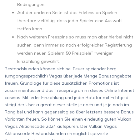
Bedingungen.
Auf der anderen Seite ist das Erlebnis an Spielen
therefore vielfältig, dass jeder Spieler eine Auswahl
treffen kann.
Nach weiteren Freespins so muss man aber hierbei nicht
suchen, denn immer so nach erfolgreicher Registrierung
werden neuen Spielern 50 Freispiele” “weniger
Einzahlung gewährt.
Bestandskunden können sich bei Feuer speiender berg
(umgangssprachlich) Vegas über jede Menge Bonusangebote
freuen. Grundlage für diese zusätzlichen Promotions ist
zusammenfassend das Treueprogramm dieses Online Internet
casinos. Mit jeder Einzahlung und jeder Rotator mit Echtgeld
steigt der User a great dieser stelle je nach und je je nach im
Rang bei und kann gegenseitig so über letztens bessere Bonus
Varianten freuen. So können Sie einen eindeutig guten Vulkan
Vegas Aktionscode 2024 aufspüren. Der Vulkan Vegas
Aktionscode Bestandskunden ermöglicht spezielle