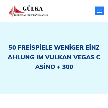
Toggle
naviga
50 FREISPIELE WENIGER EINZ
AHLUNG IM VULKAN VEGAS C
ASINO + 300