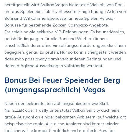
bereitgestellt wird. Vulkan Vegas bietet eine Vielzahl von Boni,
um das Spielerlebnis über verbessern. Einige häufige Arten von
Boni sind Willkommensbonusse für neue Spieler, Reload-
Bonusse für bestehende Zocker, Cashback-Angebote,
Freispiele sowie exklusive VIP-Belohnungen. Es ist unerlässlich,
perish Bedingungen für alle Boni und Werbeaktionen,
einschließlich derer ohne Einzahlungsanforderungen, die einem
begegnen, genau zu prüfen. Nur so kann sichergestellt werden,
dass man pass away damit verbundenen Bedingungen und
deren mögliche Auswirkungen vollständig versteht.
Bonus Bei Feuer Speiender Berg
(umgangssprachlich) Vegas
Neben den bekanntesten Zahlungsanbietern wie Skrill,
NETELLER oder Trustly, unterstützt Vulkan Sin city auch eine
große Auswahl an einiger bekannten Anbietern, auf welche art
beispielsweise rapid! Alle diese Anbieter sind immer wieder
logischerweise komplett natürlich und etablierte Prestige,