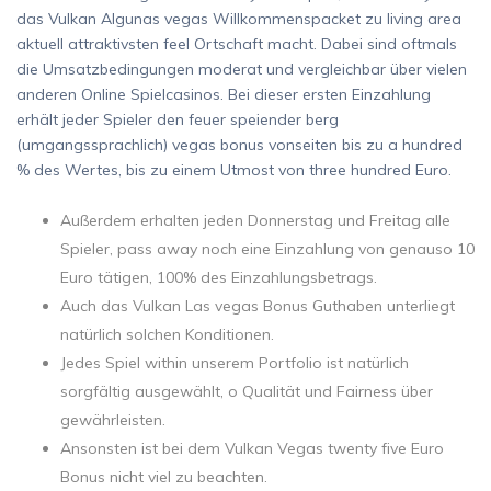
das Vulkan Algunas vegas Willkommenspacket zu living area
aktuell attraktivsten feel Ortschaft macht. Dabei sind oftmals
die Umsatzbedingungen moderat und vergleichbar über vielen
anderen Online Spielcasinos. Bei dieser ersten Einzahlung
erhält jeder Spieler den feuer speiender berg
(umgangssprachlich) vegas bonus vonseiten bis zu a hundred
% des Wertes, bis zu einem Utmost von three hundred Euro.
Außerdem erhalten jeden Donnerstag und Freitag alle
Spieler, pass away noch eine Einzahlung von genauso 10
Euro tätigen, 100% des Einzahlungsbetrags.
Auch das Vulkan Las vegas Bonus Guthaben unterliegt
natürlich solchen Konditionen.
Jedes Spiel within unserem Portfolio ist natürlich
sorgfältig ausgewählt, o Qualität und Fairness über
gewährleisten.
Ansonsten ist bei dem Vulkan Vegas twenty five Euro
Bonus nicht viel zu beachten.