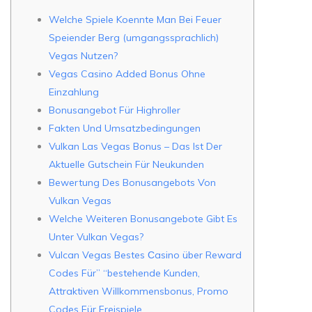
Welche Spiele Koennte Man Bei Feuer
Speiender Berg (umgangssprachlich)
Vegas Nutzen?
Vegas Casino Added Bonus Ohne
Einzahlung
Bonusangebot Für Highroller
Fakten Und Umsatzbedingungen
Vulkan Las Vegas Bonus – Das Ist Der
Aktuelle Gutschein Für Neukunden
Bewertung Des Bonusangebots Von
Vulkan Vegas
Welche Weiteren Bonusangebote Gibt Es
Unter Vulkan Vegas?
Vulcan Vegas Bestes Сasino über Reward
Codes Für” “bestehende Kunden,
Attraktiven Willkommensbonus, Promo
Codes Für Freispiele