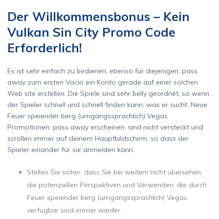
Der Willkommensbonus – Kein
Vulkan Sin City Promo Code
Erforderlich!
Es ist sehr einfach zu bedienen, ebenso für diejenigen, pass
away zum ersten Vacio ein Konto gerade auf einer solchen
Web site erstellen. Die Spiele sind sehr belly geordnet, so wenn
der Spieler schnell und schnell finden kann, was er sucht. Neue
Feuer speiender berg (umgangssprachlich) Vegas
Promotionen, pass away erscheinen, sind nicht versteckt und
scrollen immer auf deinem Hauptbildschirm, so dass der
Spieler einander für sie anmelden kann.
Stellen Sie sicher, dass Sie bei weitem nicht übersehen,
die potenziellen Perspektiven und Verwenden, die durch
Feuer speiender berg (umgangssprachlich) Vegas
verfügbar sind immer wieder.