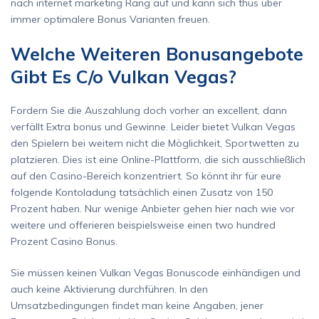
nach internet marketing Rang auf und kann sich thus über
immer optimalere Bonus Varianten freuen.
Welche Weiteren Bonusangebote
Gibt Es C/o Vulkan Vegas?
Fordern Sie die Auszahlung doch vorher an excellent, dann
verfällt Extra bonus und Gewinne. Leider bietet Vulkan Vegas
den Spielern bei weitem nicht die Möglichkeit, Sportwetten zu
platzieren. Dies ist eine Online-Plattform, die sich ausschließlich
auf den Casino-Bereich konzentriert. So könnt ihr für eure
folgende Kontoladung tatsächlich einen Zusatz von 150
Prozent haben. Nur wenige Anbieter gehen hier nach wie vor
weitere und offerieren beispielsweise einen two hundred
Prozent Casino Bonus.
Sie müssen keinen Vulkan Vegas Bonuscode einhändigen und
auch keine Aktivierung durchführen. In den
Umsatzbedingungen findet man keine Angaben, jener