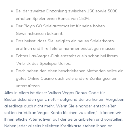
Bei der zweiten Einzahlung zwischen 15€ sowie 500€
erhalten Spieler einen Bonus von 150%.
Der Play’n GO Spielautomat ist für seine hohen
Gewinnchancen bekannt.
Das heisst, dass Sie lediglich ein neues Spielerkonto
eröffnen und Ihre Telefonnummer bestätigen müssen.
Echtes Las-Vegas-Flair entsteht allein schon bei ihrem”
“Anblick des Spieleportfolios.
Doch neben den oben beschriebenen Methoden sollte ein
gutes Online Casino auch viele andere Zahlungsarten
unterstützen.
Alles in allem ist dieser Vulkan Vegas Bonus Code für
Bestandskunden ganz nett – aufgrund der zu harten Vorgaben
allerdings auch nicht mehr. Wenn Sie einander entschließen
sollten ihr Vulkan Vegas Konto löschen zu sollen,” “können wir
Ihnen etliche Alternativen auf der Seite anbieten und vorstellen.
Neben jeder allseits beliebten Kreditkarte stehen Ihnen an