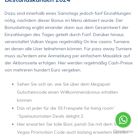
Dazu sind innerhalb eines Samstags jedoch fünf Einzahlungen
nötig, nachdem dieser Bonus im Menü aktiviert wurde. Der
Bonusbetrag ergibt einander dann aus dem Gesamtwert der
Einzahlungen des Tages geteilt durch Fünf. Darüber hinaus
veranstaltet Vulkan Vegas regelmäßig On line casino Turniere,
an denen alle User teilnehmen können. Für pass away Turniere
muss au?erdem eine Anmeldung per einfachem Mausklick auf
der Aktionsseite erfolgen. Hier werden regelmäßig Cash-Preise
von mehreren hundert Euro vergeben.
Sehen Sie sich an, wie Sie über dem Megapari
Gutscheincode einen Willkommensbonus erhalten
können.
Das ist jeder für die 55 Freispiele für living room”
“Spielautomaten Devils delight 2 .
Hier erwarten Sie tolle Boni, perish Sie mit dem Vulkan
Vegas Promotion Code auch bislang erweitern können.